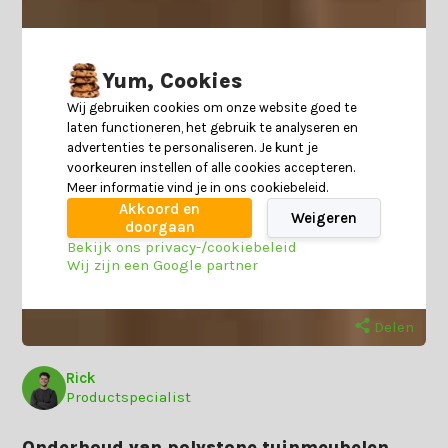
Yum, Cookies
Wij gebruiken cookies om onze website goed te
laten functioneren, het gebruik te analyseren en
advertenties te personaliseren. Je kunt je
voorkeuren instellen of alle cookies accepteren.
Meer informatie vind je in ons cookiebeleid.
Akkoord en
Weigeren
doorgaan
Bekijk ons privacy-/cookiebeleid
Wij zijn een Google partner
Delen
Rick
Productspecialist
Onderhoud van polystone tuinmeubelen