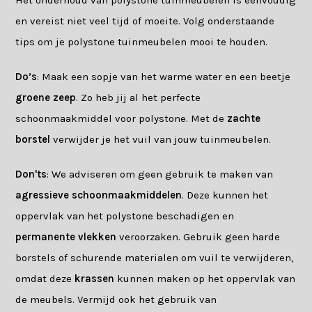
en vereist niet veel tijd of moeite. Volg onderstaande
tips om je polystone tuinmeubelen mooi te houden.
Do’s
: Maak een sopje van het warme water en een beetje
groene zeep
. Zo heb jij al het perfecte
schoonmaakmiddel voor polystone. Met de
zachte
borstel
verwijder je het vuil van jouw tuinmeubelen.
Don'ts
: We adviseren om geen gebruik te maken van
agressieve schoonmaakmiddelen
. Deze kunnen het
oppervlak van het polystone beschadigen en
permanente vlekken
veroorzaken. Gebruik geen harde
borstels of schurende materialen om vuil te verwijderen,
omdat deze
krassen
kunnen maken op het oppervlak van
de meubels. Vermijd ook het gebruik van