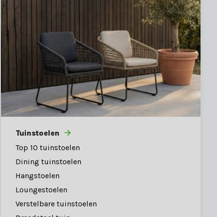
Tuinstoelen
Top 10 tuinstoelen
Dining tuinstoelen
Hangstoelen
Loungestoelen
Verstelbare tuinstoelen