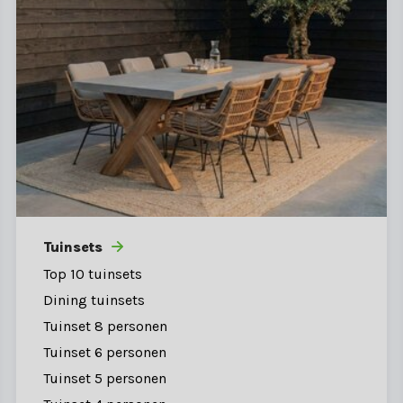
Tuinsets
Top 10 tuinsets
Dining tuinsets
Tuinset 8 personen
Tuinset 6 personen
Tuinset 5 personen