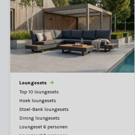
Loungesets
Top 10 loungesets
Hoek loungesets
Stoel-Bank loungesets
Dining loungesets
Loungeset 6 personen