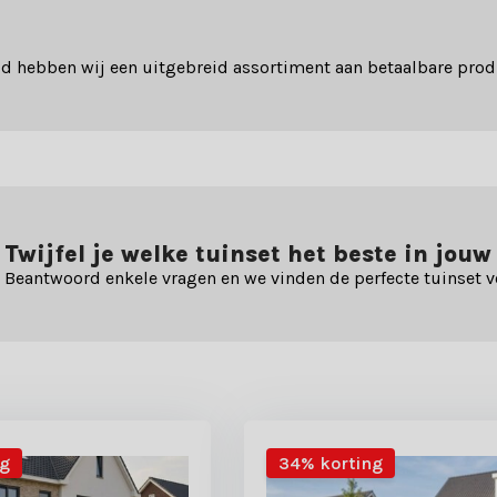
d hebben wij een uitgebreid assortiment aan betaalbare prod
Twijfel je welke tuinset het beste in jouw
Beantwoord enkele vragen en we vinden de perfecte tuinset v
ng
34% korting