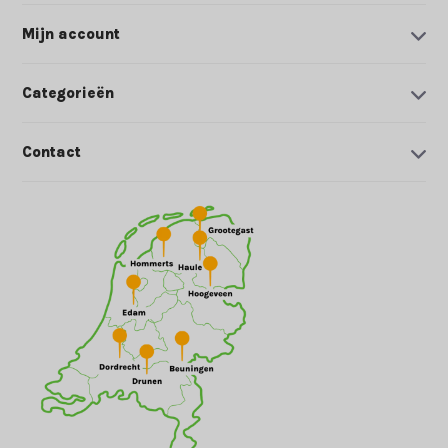
Mijn account
Categorieën
Contact