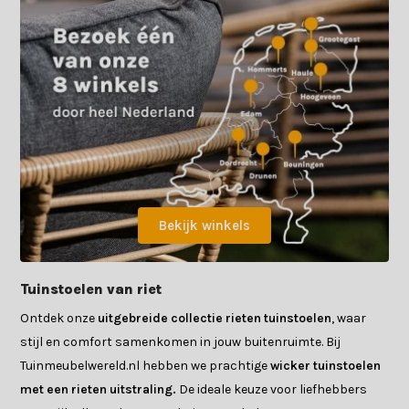
Bekijk winkels
Tuinstoelen van riet
Ontdek onze
uitgebreide collectie rieten tuinstoelen
, waar
stijl en comfort samenkomen in jouw buitenruimte. Bij
Tuinmeubelwereld.nl hebben we prachtige
wicker tuinstoelen
met een rieten uitstraling.
De ideale keuze voor liefhebbers