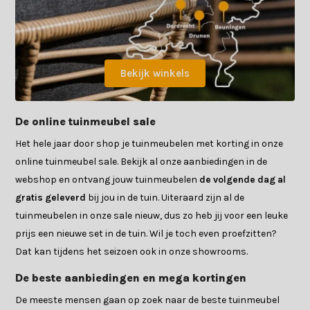
Bekijk winkels
De online tuinmeubel sale
Het hele jaar door shop je tuinmeubelen met korting in onze
online tuinmeubel sale. Bekijk al onze aanbiedingen in de
webshop en ontvang jouw tuinmeubelen
de volgende dag al
gratis geleverd
bij jou in de tuin. Uiteraard zijn al de
tuinmeubelen in onze sale nieuw, dus zo heb jij voor een leuke
prijs een nieuwe set in de tuin. Wil je toch even proefzitten?
Dat kan tijdens het seizoen ook in onze showrooms.
De beste aanbiedingen en mega kortingen
De meeste mensen gaan op zoek naar de beste tuinmeubel