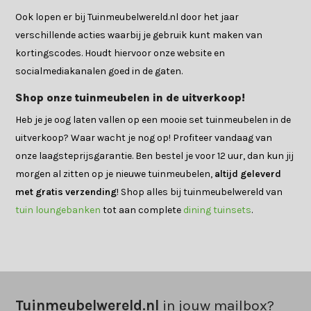
Ook lopen er bij Tuinmeubelwereld.nl door het jaar
verschillende acties waarbij je gebruik kunt maken van
kortingscodes. Houdt hiervoor onze website en
socialmediakanalen goed in de gaten.
Shop onze tuinmeubelen in de uitverkoop!
Heb je je oog laten vallen op een mooie set tuinmeubelen in de
uitverkoop? Waar wacht je nog op! Profiteer vandaag van
onze laagsteprijsgarantie. Ben bestel je voor 12 uur, dan kun jij
morgen al zitten op je nieuwe tuinmeubelen,
altijd geleverd
met gratis verzending
! Shop alles bij tuinmeubelwereld van
tuin loungebanken
tot aan complete
dining tuinsets
.
Tuinmeubelwereld.nl
in jouw mailbox?