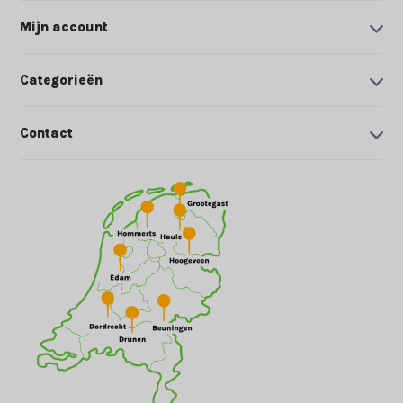
Mijn account
Categorieën
Contact