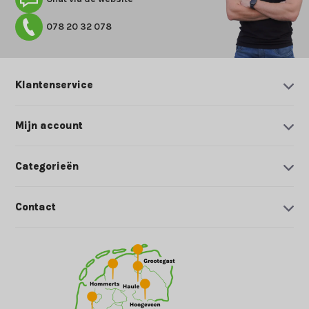
078 20 32 078
Klantenservice
Mijn account
Categorieën
Contact