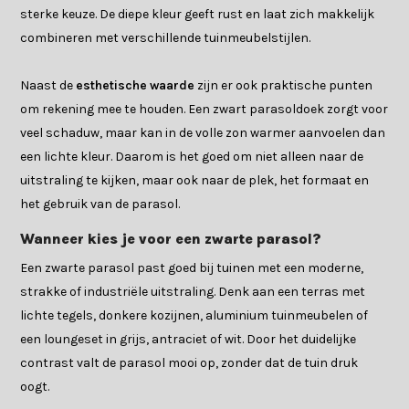
sterke keuze. De diepe kleur geeft rust en laat zich makkelijk
combineren met verschillende tuinmeubelstijlen.
Naast de
esthetische waarde
zijn er ook praktische punten
om rekening mee te houden. Een zwart parasoldoek zorgt voor
veel schaduw, maar kan in de volle zon warmer aanvoelen dan
een lichte kleur. Daarom is het goed om niet alleen naar de
uitstraling te kijken, maar ook naar de plek, het formaat en
het gebruik van de parasol.
Wanneer kies je voor een zwarte parasol?
Een zwarte parasol past goed bij tuinen met een moderne,
strakke of industriële uitstraling. Denk aan een terras met
lichte tegels, donkere kozijnen, aluminium tuinmeubelen of
een loungeset in grijs, antraciet of wit. Door het duidelijke
contrast valt de parasol mooi op, zonder dat de tuin druk
oogt.