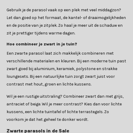
Gebruik je de parasol vaak op een plek met veel middagzon?
Let dan goed op het formaat, de kantel- of draaimogelijkheden
en de positie van je zitplek. Zo haal je meer uit de schaduw en
zit je prettiger tijdens warme dagen.
Hoe combineer je zwart in je tuin?
Een zwarte parasol laat zich makkelijk combineren met
verschillende materialen en kleuren. Bij een moderne tuin past
zwart goed bij aluminium, keramiek, polystone en strakke
loungesets. Bij een natuurlijke tuin zorgt zwart juist voor
contrast met hout, groen en lichte kussens.
Wil je een rustige uitstraling? Combineer zwart dan met grijs,
antraciet of beige. Wil je meer contrast? Kies dan voor lichte
kussens, een lichte tuintafel of lichte terrastegels. Zo
voorkom je dat het geheel te donker wordt.
Zwarte parasols in de Sale