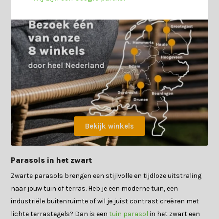
Bekijk winkels
Parasols in het zwart
Zwarte parasols brengen een stijlvolle en tijdloze uitstraling
naar jouw tuin of terras. Heb je een moderne tuin, een
industriële buitenruimte of wil je juist contrast creëren met
lichte terrastegels? Dan is een
tuin parasol
in het zwart een