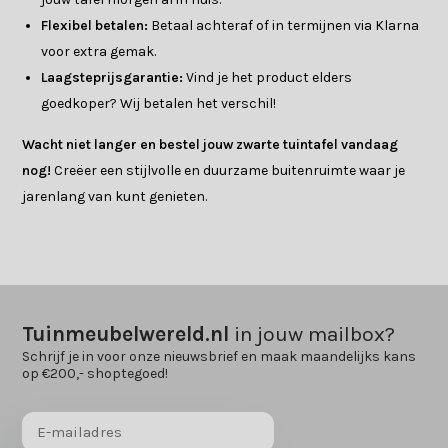
Flexibel betalen:
Betaal achteraf of in termijnen via Klarna
voor extra gemak.
Laagsteprijsgarantie:
Vind je het product elders
goedkoper? Wij betalen het verschil!
Wacht niet langer en bestel jouw zwarte tuintafel vandaag
nog!
Creëer een stijlvolle en duurzame buitenruimte waar je
jarenlang van kunt genieten.
Tuinmeubelwereld.nl
in jouw mailbox?
Schrijf je in voor onze nieuwsbrief en maak maandelijks kans
op €200,- shoptegoed!