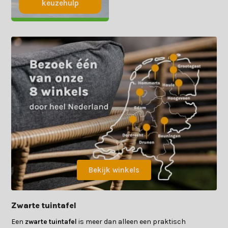
keuzehulp
Bekijk winkels
Zwarte tuintafel
Een
zwarte tuintafel
is meer dan alleen een praktisch