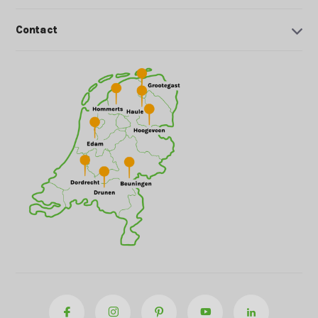
Contact