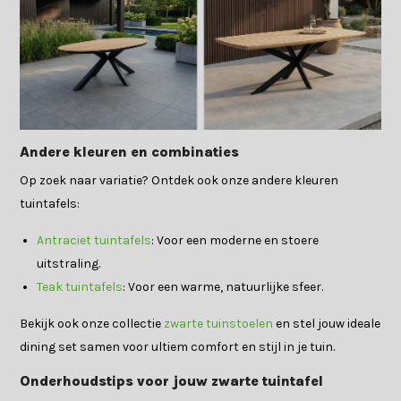
Andere kleuren en combinaties
Op zoek naar variatie? Ontdek ook onze andere kleuren
tuintafels:
Antraciet tuintafels
: Voor een moderne en stoere
uitstraling.
Teak tuintafels
: Voor een warme, natuurlijke sfeer.
Bekijk ook onze collectie
zwarte tuinstoelen
en stel jouw ideale
dining set samen voor ultiem comfort en stijl in je tuin.
Onderhoudstips voor jouw zwarte tuintafel