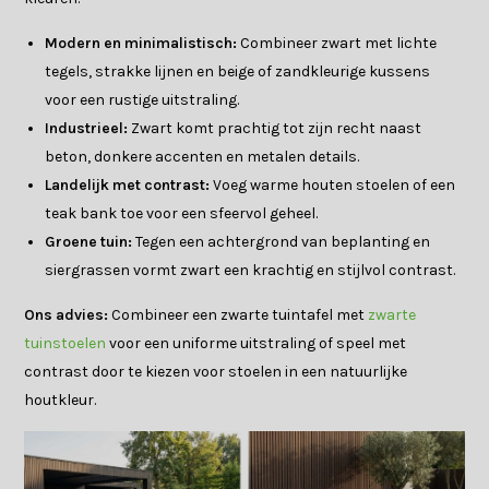
Modern en minimalistisch:
Combineer zwart met lichte
tegels, strakke lijnen en beige of zandkleurige kussens
voor een rustige uitstraling.
Industrieel:
Zwart komt prachtig tot zijn recht naast
beton, donkere accenten en metalen details.
Landelijk met contrast:
Voeg warme houten stoelen of een
teak bank toe voor een sfeervol geheel.
Groene tuin:
Tegen een achtergrond van beplanting en
siergrassen vormt zwart een krachtig en stijlvol contrast.
Ons advies:
Combineer een zwarte tuintafel met
zwarte
tuinstoelen
voor een uniforme uitstraling of speel met
contrast door te kiezen voor stoelen in een natuurlijke
houtkleur.