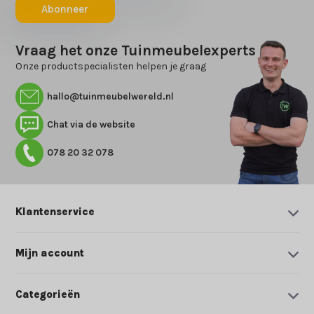
Abonneer
Vraag het onze Tuinmeubelexperts
Onze productspecialisten helpen je graag
hallo@tuinmeubelwereld.nl
Chat via de website
078 20 32 078
Klantenservice
Mijn account
Categorieën