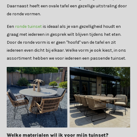
Daarnaast heeft een ovale tafel een gezellige uitstraling door
de ronde vormen.
Een
ronde tuinset
is ideaal als je van gezelligheid houdt en
graag met iedereen in gesprek wilt blijven tijdens het eten.
Door de ronde vorm is er geen "hoofd" van de tafel en zit
iedereen even dicht bij elkaar. Welke vorm je ook kiest, in ons
assortiment hebben we voor iedereen een passende tuinset.
Welke materialen wil ik voor mijn tuinset?