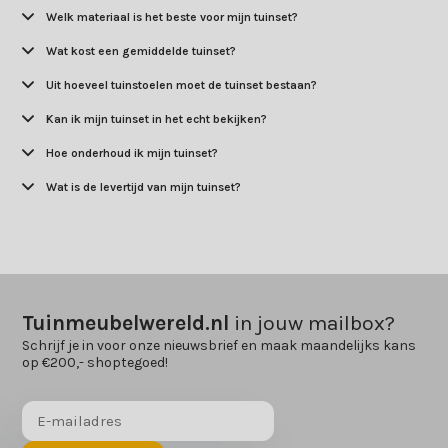
Welk materiaal is het beste voor mijn tuinset?
Wat kost een gemiddelde tuinset?
Uit hoeveel tuinstoelen moet de tuinset bestaan?
Kan ik mijn tuinset in het echt bekijken?
Hoe onderhoud ik mijn tuinset?
Wat is de levertijd van mijn tuinset?
Tuinmeubelwereld.nl
in jouw mailbox?
Schrijf je in voor onze nieuwsbrief en maak maandelijks kans
op €200,- shoptegoed!