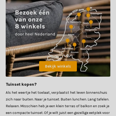
Bekijk winkels
Tuinset kopen?
Als het weertje het toelaat, verplaatst het leven binnenshuis
zich naar buiten. Naar je tuinset. Buiten lunchen. Lang tafelen.
Relaxen. Misschien heb je een klein terras of balkon en zoek je
een compacte tuinset. Of je wilt juist een gezellige eetplek voor