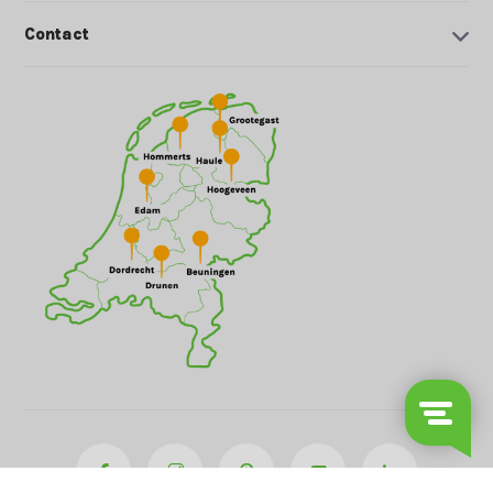
Contact