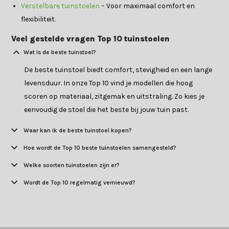
Verstelbare tuinstoelen
– Voor maximaal comfort en
flexibiliteit.
Veel gestelde vragen Top 10 tuinstoelen
Wat is de beste tuinstoel?
De beste tuinstoel biedt comfort, stevigheid en een lange
levensduur. In onze Top 10 vind je modellen die hoog
scoren op materiaal, zitgemak en uitstraling. Zo kies je
eenvoudig de stoel die het beste bij jouw tuin past.
Waar kan ik de beste tuinstoel kopen?
Hoe wordt de Top 10 beste tuinstoelen samengesteld?
Welke soorten tuinstoelen zijn er?
Wordt de Top 10 regelmatig vernieuwd?