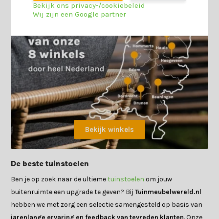
Bekijk ons privacy-/cookiebeleid
Wij zijn een Google partner
Bekijk winkels
De beste tuinstoelen
Ben je op zoek naar de ultieme
tuinstoelen
om jouw
buitenruimte een upgrade te geven? Bij
Tuinmeubelwereld.nl
hebben we met zorg een selectie samengesteld op basis van
jarenlange ervaring en feedback van tevreden klanten
. Onze