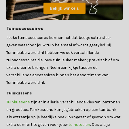
Bekijk winkels
Tuinaccessoires
Leuke tuinaccessoires kunnen net dat beetje extra sfeer
geven waardoor jouw tuin helemaal af wordt gestyled. Bij
Tuinmeubelwereld.nl hebben we ook verschillende
tuinaccessoires die jouw tuin leuker maken; praktisch of om
extra sfeer te brengen. Neem een kijkje tussen de
verschillende accessoires binnen het assortiment van
Tuinmeubelwereld.nl.
Tuinkussens
Tuinkussens
zijn er in allerlei verschillende kleuren, patronen
en groottes. Tuinkussens kan je gebruiken op een tuinbank,
als extraatje op je heerlijke hoek loungeset of gewoon om wat
extra comfort te geven voor jouw
tuinstoelen
. Dus als je