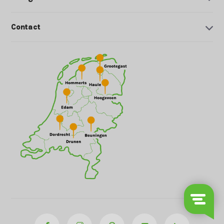
Contact