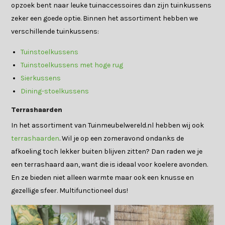
opzoek bent naar leuke tuinaccessoires dan zijn tuinkussens
zeker een goede optie. Binnen het assortiment hebben we
verschillende tuinkussens:
Tuinstoelkussens
Tuinstoelkussens met hoge rug
Sierkussens
Dining-stoelkussens
Terrashaarden
In het assortiment van Tuinmeubelwereld.nl hebben wij ook
terrashaarden
. Wil je op een zomeravond ondanks de
afkoeling toch lekker buiten blijven zitten? Dan raden we je
een terrashaard aan, want die is ideaal voor koelere avonden.
En ze bieden niet alleen warmte maar ook een knusse en
gezellige sfeer. Multifunctioneel dus!