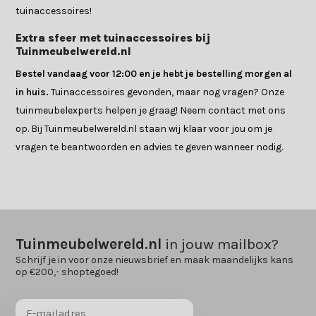
tuinaccessoires!
Extra sfeer met tuinaccessoires bij
Tuinmeubelwereld.nl
Bestel vandaag voor 12:00 en je hebt je bestelling morgen al
in huis.
Tuinaccessoires gevonden, maar nog vragen? Onze
tuinmeubelexperts helpen je graag! Neem contact met ons
op. Bij Tuinmeubelwereld.nl staan wij klaar voor jou om je
vragen te beantwoorden en advies te geven wanneer nodig.
Tuinmeubelwereld.nl
in jouw mailbox?
Schrijf je in voor onze nieuwsbrief en maak maandelijks kans
op €200,- shoptegoed!