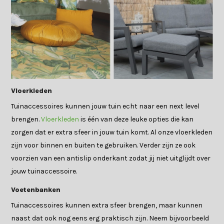
Vloerkleden
Tuinaccessoires kunnen jouw tuin echt naar een next level
brengen.
Vloerkleden
is één van deze leuke opties die kan
zorgen dat er extra sfeer in jouw tuin komt. Al onze vloerkleden
zijn voor binnen en buiten te gebruiken. Verder zijn ze ook
voorzien van een antislip onderkant zodat jij niet uitglijdt over
jouw tuinaccessoire.
Voetenbanken
Tuinaccessoires kunnen extra sfeer brengen, maar kunnen
naast dat ook nog eens erg praktisch zijn. Neem bijvoorbeeld