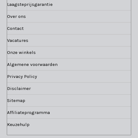
Laagsteprijsgarantie
Over ons
Contact
Vacatures
Onze winkels
Algemene voorwaarden
Privacy Policy
Disclaimer
Sitemap
Affiliateprogramma
Keuzehulp