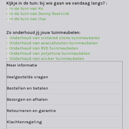
Kijkje in de tuin: bij wie gaan we vandaag langs? :
In de tuin van Ko
In de tuin van Donny Roelvink
In de tuin van Ilse
Zo onderhoud jij jouw tuinmeubelen:
Onderhoud van sintered stone tuinmeubelen
Onderhoud van acaciahouten tuinmeubelen
Onderhoud van RVS tuinmeubelen
Onderhoud van polystone tuinmeubelen
Onderhoud van wicker tuinmeubelen
Meer informatie
Veelgestelde vragen
Bestellen en betalen
Bezorgen en afhalen
Retourneren en garantie
Klachtenregeling