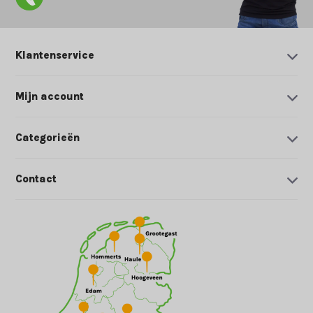
Klantenservice
Mijn account
Categorieën
Contact