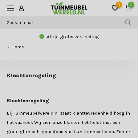
0
0
Altijd
gratis
verzending
Home
Klachtenregeling
Klachtenregeling
Bij Tuinmeubelwereld.nl staat klanttevredenheid hoog in
het vaandel. Wij zien onze klanten het liefst met een
grote glimlach, genietend van hun tuinmeubelen. Echter