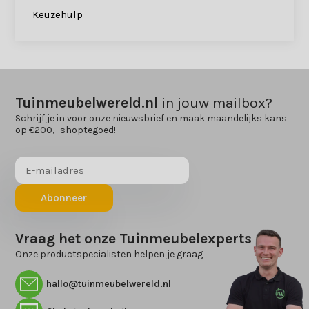
Keuzehulp
Tuinmeubelwereld.nl
in jouw mailbox?
Schrijf je in voor onze nieuwsbrief en maak maandelijks kans
op €200,- shoptegoed!
Abonneer
Vraag het onze Tuinmeubelexperts
Onze productspecialisten helpen je graag
hallo@tuinmeubelwereld.nl