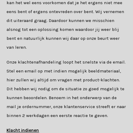
kan het wel eens voorkomen dat je het ergens niet mee
eens bent of ergens ontevreden over bent. Wij vernemen
dit uiteraard graag. Daardoor kunnen we misschien
alsnog tot een oplossing komen waardoor jij weer blij
bent en natuurlijk kunnen wij daar op onze beurt weer
van leren.
Onze klachtenafhandeling loopt het snelste via de email.
Stel een email op met indien mogelijk beeldmateriaal,
hier zullen wij altijd om vragen met product-klachten.
Dit hebben wij nodig om de situatie zo goed mogelijk te
kunnen beoordelen. Benoem in het onderwerp van de
mail je ordernummer, onze klantenservice streeft er naar
binnen 2 werkdagen een eerste reactie te geven.
Klacht indienen