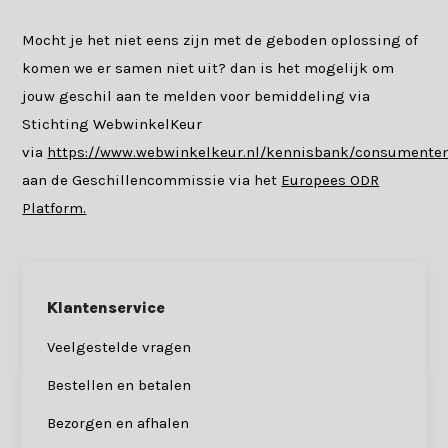
Mocht je het niet eens zijn met de geboden oplossing of
komen we er samen niet uit? dan is het mogelijk om
jouw geschil aan te melden voor bemiddeling via
Stichting WebwinkelKeur
via
https://www.webwinkelkeur.nl/kennisbank/consumenten
aan de Geschillencommissie via het
Europees ODR
Platform.
Klantenservice
Veelgestelde vragen
Bestellen en betalen
Bezorgen en afhalen