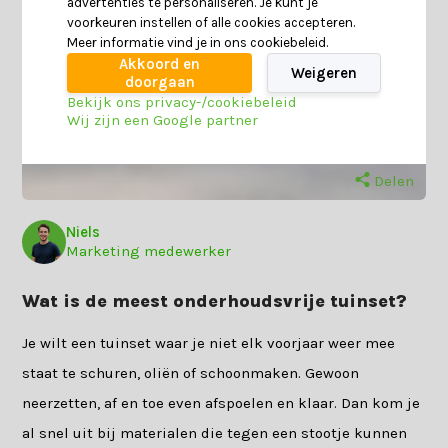
advertenties te personaliseren. Je kunt je
voorkeuren instellen of alle cookies accepteren.
Meer informatie vind je in ons cookiebeleid.
Akkoord en
Weigeren
doorgaan
Bekijk ons privacy-/cookiebeleid
Wij zijn een Google partner
Delen
Niels
Marketing medewerker
Wat is de meest onderhoudsvrije tuinset?
Je wilt een tuinset waar je niet elk voorjaar weer mee
staat te schuren, oliën of schoonmaken. Gewoon
neerzetten, af en toe even afspoelen en klaar. Dan kom je
al snel uit bij materialen die tegen een stootje kunnen