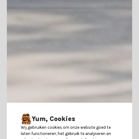
Yum, Cookies
Wij gebruiken cookies om onze website goed te
laten functioneren, het gebruik te analyseren en