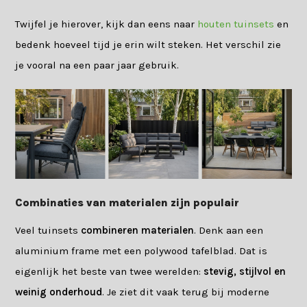
Twijfel je hierover, kijk dan eens naar
houten tuinsets
en
bedenk hoeveel tijd je erin wilt steken. Het verschil zie
je vooral na een paar jaar gebruik.
Combinaties van materialen zijn populair
Veel tuinsets
combineren materialen
. Denk aan een
aluminium frame met een polywood tafelblad. Dat is
eigenlijk het beste van twee werelden:
stevig, stijlvol en
weinig onderhoud
. Je ziet dit vaak terug bij moderne