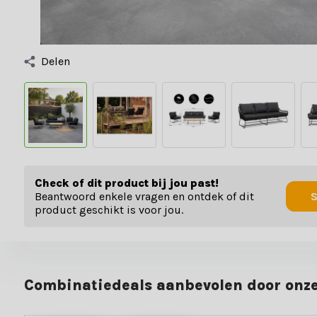
Delen
Check of dit product bij jou past!
Beantwoord enkele vragen en ontdek of dit
S
product geschikt is voor jou.
Combinatiedeals aanbevolen door onze