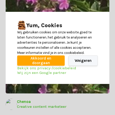
Yum, Cookies
Wij gebruiken cookies om onze website goed te
laten functioneren, het gebruik te analyseren en
advertenties te personaliseren. Je kunt je
voorkeuren instellen of alle cookies accepteren.
Meer informatie vind je in ons cookiebeleid.
Akkoord en
Weigeren
doorgaan
Bekijk ons privacy-/cookiebeleid
Wij zijn een Google partner
Delen
Chenoa
Creative content marketeer