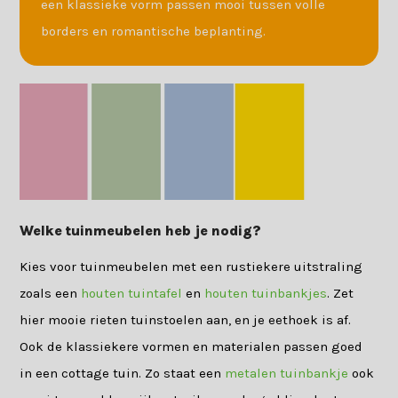
een klassieke vorm passen mooi tussen volle
borders en romantische beplanting.
Welke tuinmeubelen heb je nodig?
Kies voor tuinmeubelen met een rustiekere uitstraling
zoals een
houten tuintafel
en
houten tuinbankjes
. Zet
hier mooie rieten tuinstoelen aan, en je eethoek is af.
Ook de klassiekere vormen en materialen passen goed
in een cottage tuin. Zo staat een
metalen tuinbankje
ook