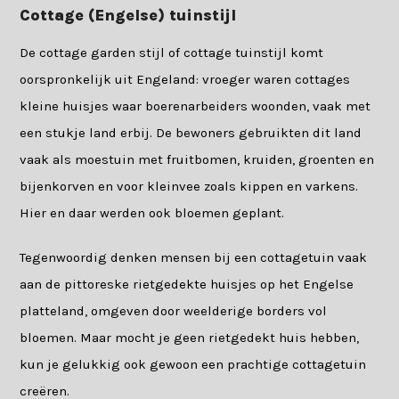
Cottage (Engelse) tuinstijl
De cottage garden stijl of cottage tuinstijl komt
oorspronkelijk uit Engeland: vroeger waren cottages
kleine huisjes waar boerenarbeiders woonden, vaak met
een stukje land erbij. De bewoners gebruikten dit land
vaak als moestuin met fruitbomen, kruiden, groenten en
bijenkorven en voor kleinvee zoals kippen en varkens.
Hier en daar werden ook bloemen geplant.
Tegenwoordig denken mensen bij een cottagetuin vaak
aan de pittoreske rietgedekte huisjes op het Engelse
platteland, omgeven door weelderige borders vol
bloemen. Maar mocht je geen rietgedekt huis hebben,
kun je gelukkig ook gewoon een prachtige cottagetuin
creëren.