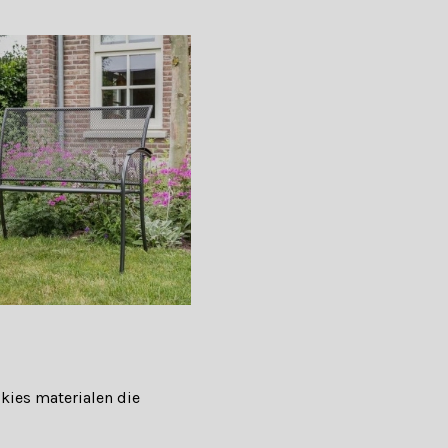
kies materialen die