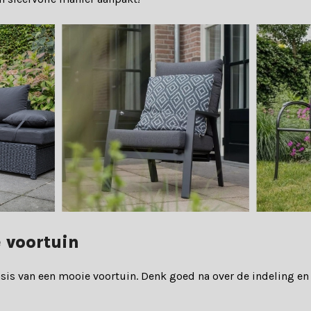
 voortuin
sis van een mooie voortuin. Denk goed na over de indeling en 