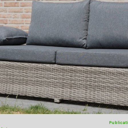
Publicat