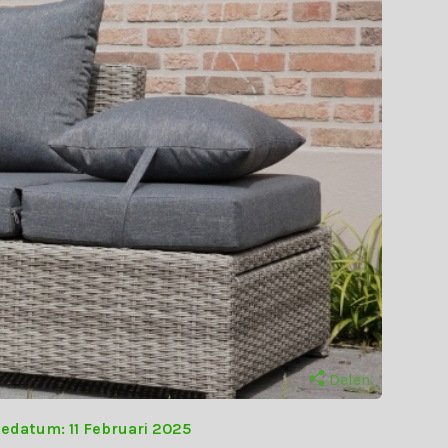
Delen
iedatum: 11 Februari 2025