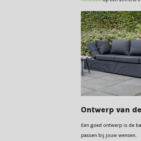
Ontwerp van de
Een goed ontwerp is de ba
passen bij jouw wensen.