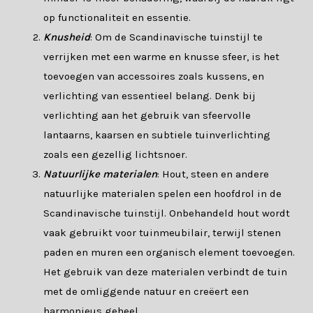
op functionaliteit en essentie.
Knusheid
: Om de Scandinavische tuinstijl te
verrijken met een warme en knusse sfeer, is het
toevoegen van accessoires zoals kussens, en
verlichting van essentieel belang. Denk bij
verlichting aan het gebruik van sfeervolle
lantaarns, kaarsen en subtiele tuinverlichting
zoals een gezellig lichtsnoer.
Natuurlijke materialen
: Hout, steen en andere
natuurlijke materialen spelen een hoofdrol in de
Scandinavische tuinstijl. Onbehandeld hout wordt
vaak gebruikt voor tuinmeubilair, terwijl stenen
paden en muren een organisch element toevoegen.
Het gebruik van deze materialen verbindt de tuin
met de omliggende natuur en creëert een
harmonieus geheel.