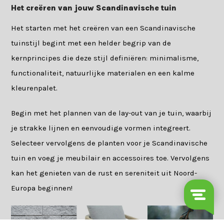
Het creëren van jouw Scandinavische tuin
Het starten met het creëren van een Scandinavische
tuinstijl begint met een helder begrip van de
kernprincipes die deze stijl definiëren: minimalisme,
functionaliteit, natuurlijke materialen en een kalme
kleurenpalet.
Begin met het plannen van de lay-out van je tuin, waarbij
je strakke lijnen en eenvoudige vormen integreert.
Selecteer vervolgens de planten voor je Scandinavische
tuin en voeg je meubilair en accessoires toe. Vervolgens
kan het genieten van de rust en sereniteit uit Noord-
Europa beginnen!