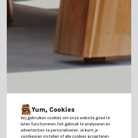
Yum, Cookies
Wij gebruiken cookies om onze website goed te
laten functioneren, het gebruik te analyseren en
advertenties te personaliseren. Je kunt je
voorkeuren instellen of alle cookies accepteren.