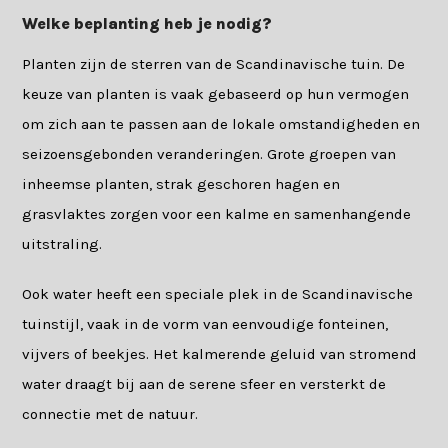
Welke beplanting heb je nodig?
Planten zijn de sterren van de Scandinavische tuin. De
keuze van planten is vaak gebaseerd op hun vermogen
om zich aan te passen aan de lokale omstandigheden en
seizoensgebonden veranderingen. Grote groepen van
inheemse planten, strak geschoren hagen en
grasvlaktes zorgen voor een kalme en samenhangende
uitstraling.
Ook water heeft een speciale plek in de Scandinavische
tuinstijl, vaak in de vorm van eenvoudige fonteinen,
vijvers of beekjes. Het kalmerende geluid van stromend
water draagt bij aan de serene sfeer en versterkt de
connectie met de natuur.