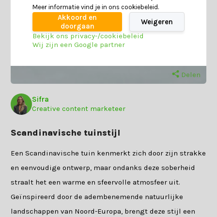
Meer informatie vind je in ons cookiebeleid.
Akkoord en
Weigeren
doorgaan
Bekijk ons privacy-/cookiebeleid
Wij zijn een Google partner
Delen
Sifra
Creative content marketeer
Scandinavische tuinstijl
Een Scandinavische tuin kenmerkt zich door zijn strakke
en eenvoudige ontwerp, maar ondanks deze soberheid
straalt het een warme en sfeervolle atmosfeer uit.
Geïnspireerd door de adembenemende natuurlijke
landschappen van Noord-Europa, brengt deze stijl een