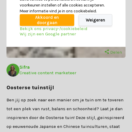
voorkeuren instellen of alle cookies accepteren.
Meer informatie vind je in ons cookiebeleid.
Akkoord en
Weigeren
doorgaan
Bekijk ons privacy-/cookiebeleid
Wij zijn een Google partner
Delen
Sifra
Creative content marketeer
Oosterse tuinstijl
Ben jij op zoek naar een manier om je tuin om te toveren
tot een plek van rust, balans en schoonheid? Laat je dan
inspireren door de Oosterse tuin! Deze stijl, geïnspireerd
op eeuwenoude Japanse en Chinese tuinculturen, staat