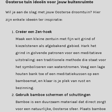
Oosterse tuin ideeën voor jouw buitenruimte
Wil je aan de slag met jouw Oosterse droomtuin? Hier
zijn enkele ideeën ter inspiratie:
Creëer een Zen-hoek
Maak een kleine zentuin met fijn wit grind of
kiezelstenen als afgebakend gebied. Hark het
grind in golvende patronen voor een meditatieve
uitstraling: een traditionele methode die staat voor
het symboliseren van waterstromen. Voeg een lage
houten bank toe of een meditatiekussen op een
bamboemat, en klaar is je plek van rust en
bezinning.
Gebruik bamboe schermen of schuttingen
Bamboe is een duurzaam materiaal dat direct zorgt
voor een natuurlijke, Oosterse sfeer. Plaats bamboe