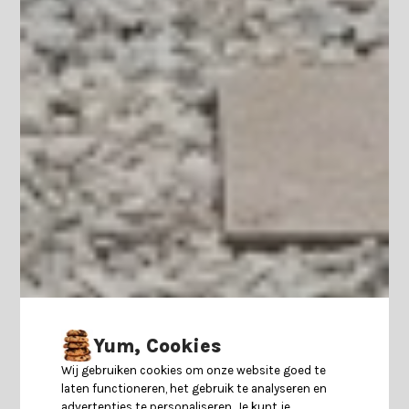
Yum, Cookies
Wij gebruiken cookies om onze website goed te
laten functioneren, het gebruik te analyseren en
advertenties te personaliseren. Je kunt je