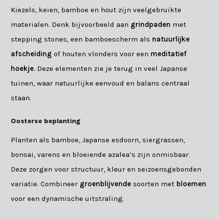
Kiezels, keien, bamboe en hout zijn veelgebruikte
materialen. Denk bijvoorbeeld aan
grindpaden
met
stepping stones, een bamboescherm als
natuurlijke
afscheiding
of houten vlonders voor een
meditatief
hoekje
. Deze elementen zie je terug in veel Japanse
tuinen, waar natuurlijke eenvoud en balans centraal
staan.
Oosterse beplanting
Planten als bamboe, Japanse esdoorn, siergrassen,
bonsai, varens en bloeiende azalea’s zijn onmisbaar.
Deze zorgen voor structuur, kleur en seizoensgebonden
variatie. Combineer
groenblijvende
soorten met
bloemen
voor een dynamische uitstraling.