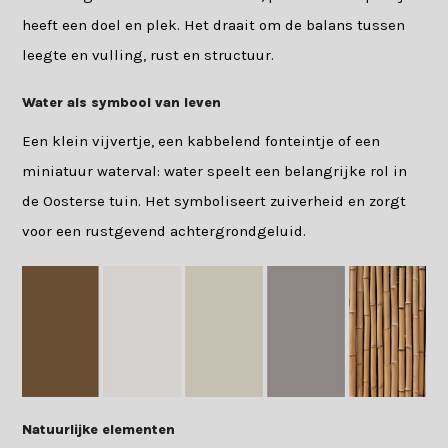
heeft een doel en plek. Het draait om de balans tussen
leegte en vulling, rust en structuur.
Water als symbool van leven
Een klein vijvertje, een kabbelend fonteintje of een
miniatuur waterval: water speelt een belangrijke rol in
de Oosterse tuin. Het symboliseert zuiverheid en zorgt
voor een rustgevend achtergrondgeluid.
Natuurlijke elementen