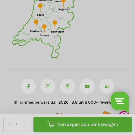
© Tuinmeubelwereld.nl 2026 | 8,8 uit 8.000+ reviews
-
+
Toevoegen aan winkelwagen