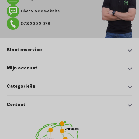
Chat via de website
078 20 32 078
Klantenservice
Mijn account
Categorieën
Contact