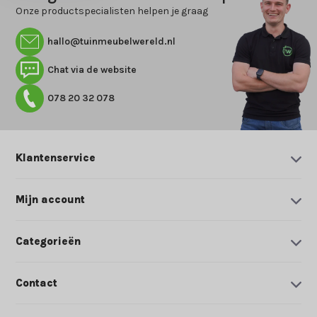
Onze productspecialisten helpen je graag
hallo@tuinmeubelwereld.nl
Chat via de website
078 20 32 078
Klantenservice
Mijn account
Categorieën
Contact