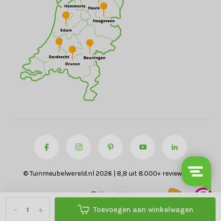
© Tuinmeubelwereld.nl 2026 | 8,8 uit 8.000+ reviews
-
+
Toevoegen aan winkelwagen