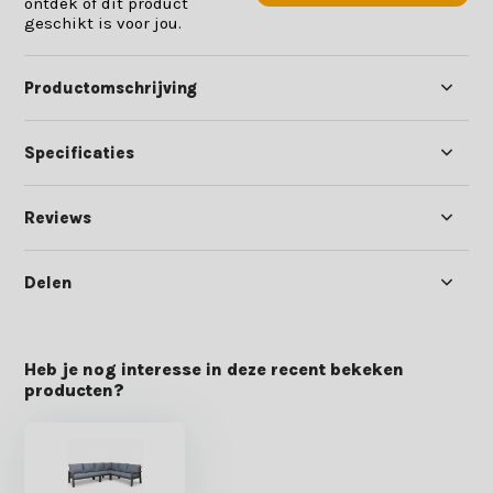
ontdek of dit product
geschikt is voor jou.
Productomschrijving
Specificaties
Reviews
Delen
Heb je nog interesse in deze recent bekeken
producten?