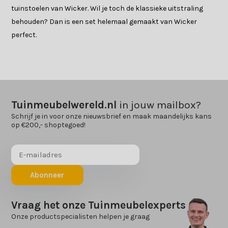
tuinstoelen van Wicker. Wil je toch de klassieke uitstraling
behouden? Dan is een set helemaal gemaakt van Wicker
perfect.
Tuinmeubelwereld.nl
in jouw mailbox?
Schrijf je in voor onze nieuwsbrief en maak maandelijks kans
op €200,- shoptegoed!
Abonneer
Vraag het onze Tuinmeubelexperts
Onze productspecialisten helpen je graag