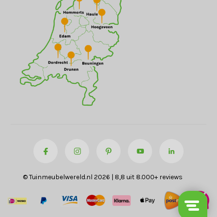
© Tuinmeubelwereld.nl 2026 | 8,8 uit 8.000+ reviews