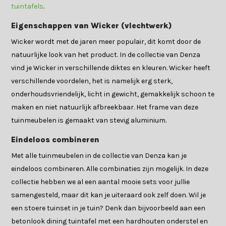
tuintafels
.
Eigenschappen van Wicker (vlechtwerk)
Wicker wordt met de jaren meer populair, dit komt door de
natuurlijke look van het product. In de collectie van Denza
vind je Wicker in verschillende diktes en kleuren. Wicker heeft
verschillende voordelen, het is namelijk erg sterk,
onderhoudsvriendelijk, licht in gewicht, gemakkelijk schoon te
maken en niet natuurlijk afbreekbaar. Het frame van deze
tuinmeubelen is gemaakt van stevig aluminium.
Eindeloos combineren
Met alle tuinmeubelen in de collectie van Denza kan je
eindeloos combineren. Alle combinaties zijn mogelijk. In deze
collectie hebben we al een aantal mooie sets voor jullie
samengesteld, maar dit kan je uiteraard ook zelf doen. Wil je
een stoere tuinset in je tuin? Denk dan bijvoorbeeld aan een
betonlook dining tuintafel met een hardhouten onderstel en