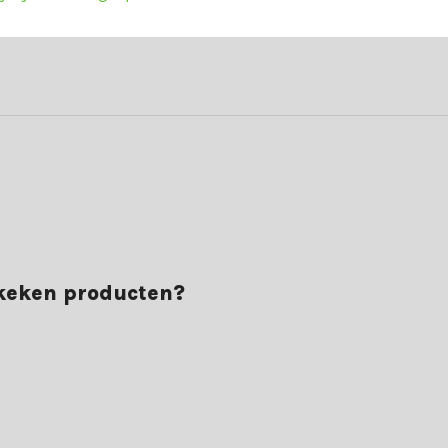
ekeken producten?