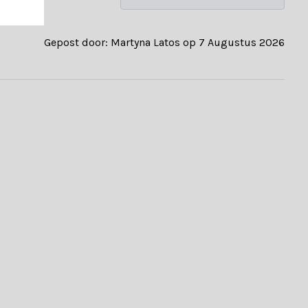
Gepost door: Martyna Latos op 7 Augustus 2026