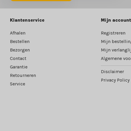
Klantenservice
Mijn account
Afhalen
Registreren
Bestellen
Mijn bestelli
Bezorgen
Mijn verlangli
Contact
Algemene voo
Garantie
Disclaimer
Retourneren
Privacy Policy
Service