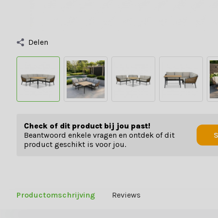
Delen
Check of dit product bij jou past!
Beantwoord enkele vragen en ontdek of dit
S
product geschikt is voor jou.
Productomschrijving
Reviews