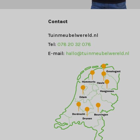
Contact
Tuinmeubelwereld.nl
Tel:
078 20 32 078
E-mail:
hallo@tuinmeubelwereld.nl