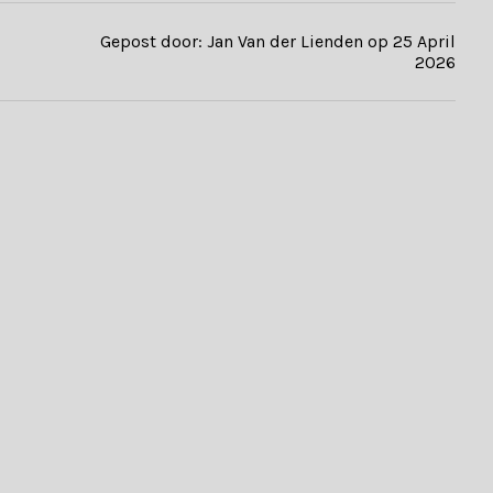
Gepost door: Jan Van der Lienden op 25 April
2026