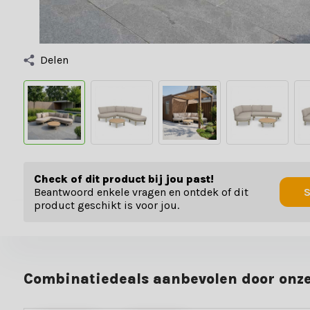
Delen
Check of dit product bij jou past!
Beantwoord enkele vragen en ontdek of dit
S
product geschikt is voor jou.
Combinatiedeals aanbevolen door onze