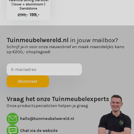
| touw + aluminium |
Sandstone
299,-
199,-
Tuinmeubelwereld.nl
in jouw mailbox?
Schrijf je in voor onze nieuwsbrief en maak maandelijks kans
op €200,- shoptegoed!
Abonneer
Vraag het onze Tuinmeubelexperts
Onze productspecialisten helpen je graag
hallo@tuinmeubelwereld.nl
Chat via de website