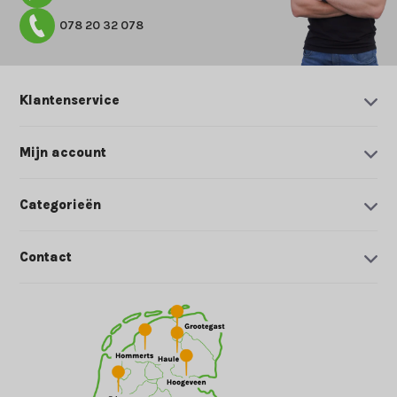
078 20 32 078
Klantenservice
Mijn account
Categorieën
Contact