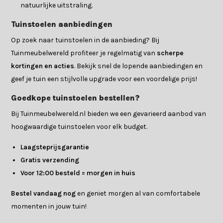
natuurlijke uitstraling.
Tuinstoelen aanbiedingen
Op zoek naar tuinstoelen in de aanbieding? Bij
Tuinmeubelwereld profiteer je regelmatig van
scherpe
kortingen en acties
. Bekijk snel de lopende aanbiedingen en
geef je tuin een stijlvolle upgrade voor een voordelige prijs!
Goedkope tuinstoelen bestellen?
Bij Tuinmeubelwereld.nl bieden we een gevarieerd aanbod van
hoogwaardige tuinstoelen voor elk budget.
Laagsteprijsgarantie
Gratis verzending
Voor 12:00 besteld = morgen in huis
Bestel vandaag nog
en geniet morgen al van comfortabele
momenten in jouw tuin!