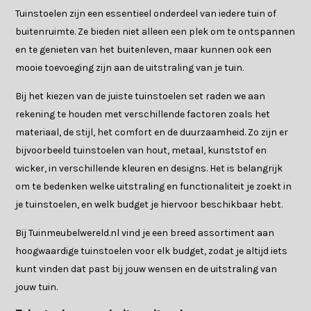
Tuinstoelen zijn een essentieel onderdeel van iedere tuin of
buitenruimte. Ze bieden niet alleen een plek om te ontspannen
en te genieten van het buitenleven, maar kunnen ook een
mooie toevoeging zijn aan de uitstraling van je tuin.
Bij het kiezen van de juiste tuinstoelen set raden we aan
rekening te houden met verschillende factoren zoals het
materiaal, de stijl, het comfort en de duurzaamheid. Zo zijn er
bijvoorbeeld tuinstoelen van hout, metaal, kunststof en
wicker, in verschillende kleuren en designs. Het is belangrijk
om te bedenken welke uitstraling en functionaliteit je zoekt in
je tuinstoelen, en welk budget je hiervoor beschikbaar hebt.
Bij Tuinmeubelwereld.nl vind je een breed assortiment aan
hoogwaardige tuinstoelen voor elk budget, zodat je altijd iets
kunt vinden dat past bij jouw wensen en de uitstraling van
jouw tuin.