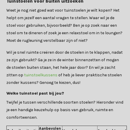
Tuinstoelen voor buiten uitzoeken
Weet je nog niet goed wat voor tuinstoelen je wilt kopen? Het
helpt om jezelf een aantal vragen te stellen. Waar wil je de
stoel voor gebruiken, bijvoorbeeld? Ben je op zoek naar een
stoel om te dineren of zoek je een relaxstoel om in te loungen?
Moet de rugleuning verstelbaar zijn of niet?
Wil je snel ruimte creëren door de stoelen in te klappen, nadat
ze zijn gebruikt? Ga je ze in de winter binnenzetten of mogen
de stoelen buiten staan, het hele jaar door? En wil je zacht
zitten op
tuinstoelkussens
of heb je liever praktische stoelen
zonder kussens? Genoeg te kiezen, dus!
Welke tuinstoel past bij jou?
Twijfel je tussen verschillende soorten stoelen? Hieronder vind
je een handige keuzehulp op basis van gebruik, ruimte en
comfortwensen.
Aanbevolen