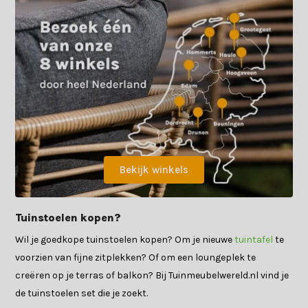
Bekijk winkels
Tuinstoelen kopen?
Wil je goedkope tuinstoelen kopen? Om je nieuwe
tuintafel
te
voorzien van fijne zitplekken? Of om een loungeplek te
creëren op je terras of balkon? Bij Tuinmeubelwereld.nl vind je
de tuinstoelen set die je zoekt.