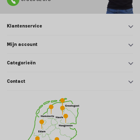
Klantenservice
Mijn account
Categorieën
Contact