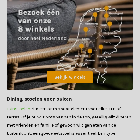
Bekijk winkels
Dining stoelen voor buiten
Tuinstoelen
zijn een onmisbaar element voor elke tuin of
terras. Of je nu wilt ontspannen in de zon, gezellig wilt dineren
met vrienden en familie of gewoon wilt genieten van de
buitenlucht, een goede eetstoel is essentieel. Een type