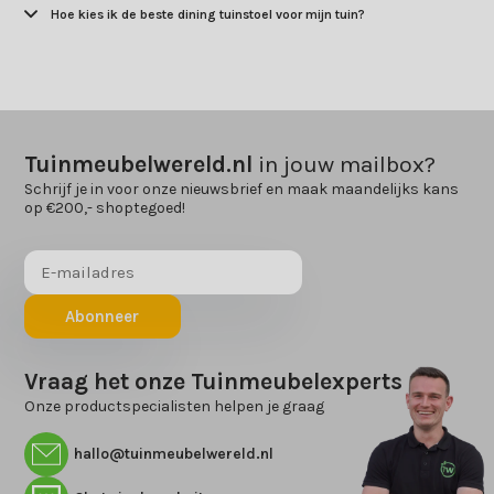
Hoe kies ik de beste dining tuinstoel voor mijn tuin?
Tuinmeubelwereld.nl
in jouw mailbox?
Schrijf je in voor onze nieuwsbrief en maak maandelijks kans
op €200,- shoptegoed!
Abonneer
Vraag het onze Tuinmeubelexperts
Onze productspecialisten helpen je graag
hallo@tuinmeubelwereld.nl