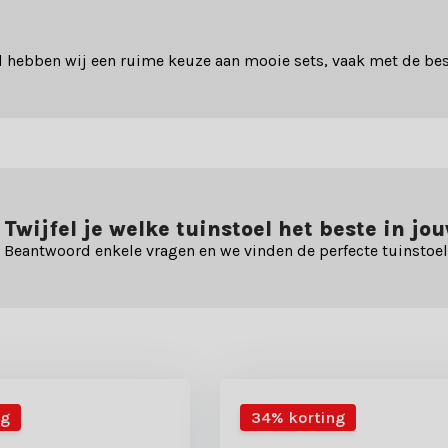
 hebben wij een ruime keuze aan mooie sets, vaak met de bes
Twijfel je welke tuinstoel het beste in jo
Beantwoord enkele vragen en we vinden de perfecte tuinstoel
ng
34% korting