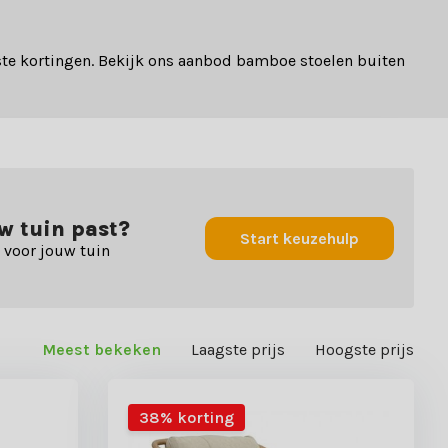
te kortingen. Bekijk ons aanbod bamboe stoelen buiten
uw tuin past?
Start keuzehulp
 voor jouw tuin
Meest bekeken
Laagste prijs
Hoogste prijs
38% korting