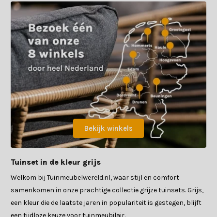
Bekijk winkels
Tuinset in de kleur grijs
Welkom bij Tuinmeubelwereld.nl, waar stijl en comfort
samenkomen in onze prachtige collectie grijze tuinsets. Grijs,
een kleur die de laatste jaren in populariteit is gestegen, blijft
een tijdloze keuze voor tuinmeubilair.