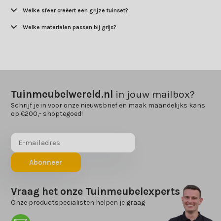
Welke sfeer creëert een grijze tuinset?
Welke materialen passen bij grijs?
Tuinmeubelwereld.nl
in jouw mailbox?
Schrijf je in voor onze nieuwsbrief en maak maandelijks kans
op €200,- shoptegoed!
Abonneer
Vraag het onze Tuinmeubelexperts
Onze productspecialisten helpen je graag