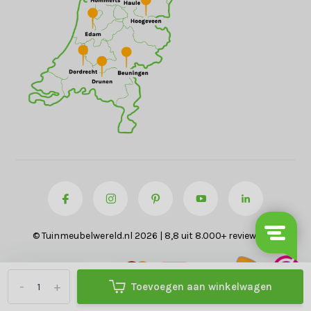
© Tuinmeubelwereld.nl 2026 | 8,8 uit 8.000+ reviews
-
+
Toevoegen aan winkelwagen