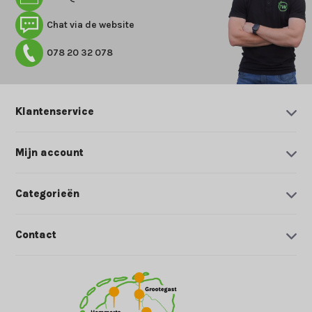
Chat via de website
078 20 32 078
Klantenservice
Mijn account
Categorieën
Contact