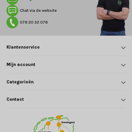
Chat via de website
078 20 32 078
Klantenservice
Mijn account
Categorieën
Contact