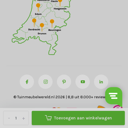
© Tuinmeubelwereld.nl 2026 | 8,8 uit 8.000+ reviews
-
+
Toevoegen aan winkelwagen