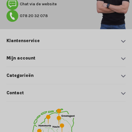
Chat via de website
078 20 32 078
Klantenservice
Mijn account
Categorieën
Contact