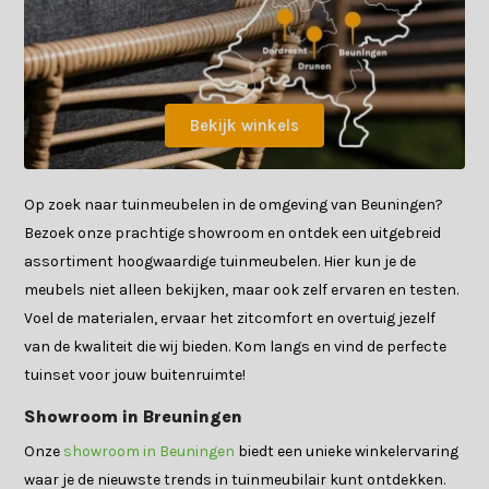
Bekijk winkels
Op zoek naar tuinmeubelen in de omgeving van Beuningen?
Bezoek onze prachtige showroom en ontdek een uitgebreid
assortiment hoogwaardige tuinmeubelen. Hier kun je de
meubels niet alleen bekijken, maar ook zelf ervaren en testen.
Voel de materialen, ervaar het zitcomfort en overtuig jezelf
van de kwaliteit die wij bieden. Kom langs en vind de perfecte
tuinset voor jouw buitenruimte!
Showroom in Breuningen
Onze
showroom in Beuningen
biedt een unieke winkelervaring
waar je de nieuwste trends in tuinmeubilair kunt ontdekken.