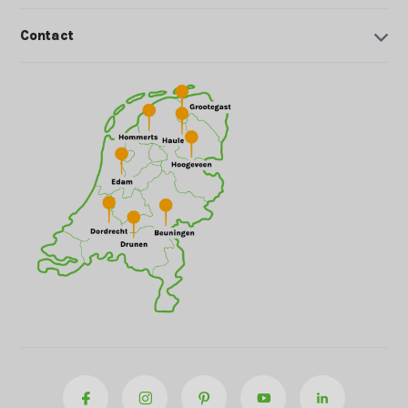
Contact