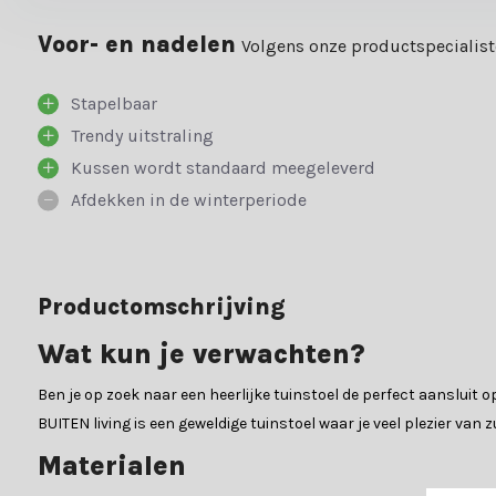
Voor- en nadelen
Volgens onze productspecialis
Stapelbaar
Trendy uitstraling
Kussen wordt standaard meegeleverd
Afdekken in de winterperiode
Productomschrijving
Wat kun je verwachten?
Ben je op zoek naar een heerlijke tuinstoel de perfect aansluit 
BUITEN living is een geweldige tuinstoel waar je veel plezier van z
Materialen