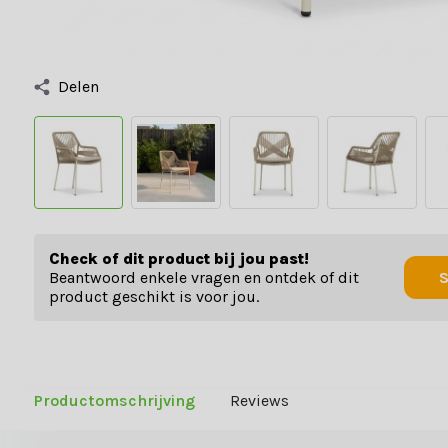
Delen
Check of dit product bij jou past!
Beantwoord enkele vragen en ontdek of dit
S
product geschikt is voor jou.
Productomschrijving
Reviews