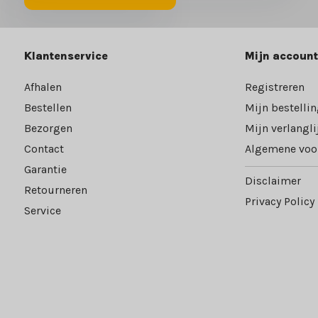
Klantenservice
Mijn account
Afhalen
Registreren
Bestellen
Mijn bestelli
Bezorgen
Mijn verlangli
Contact
Algemene voo
Garantie
Disclaimer
Retourneren
Privacy Policy
Service