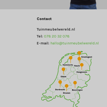
Contact
Tuinmeubelwereld.nl
Tel:
078 20 32 078
E-mail:
hallo@tuinmeubelwereld.nl