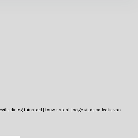
ville dining tuinstoel | touw + staal | beige uit de collectie van