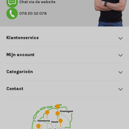
Chat via de website
078 20 32 078
Klantenservice
Mijn account
Categorieën
Contact