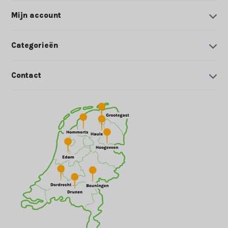
Mijn account
Categorieën
Contact