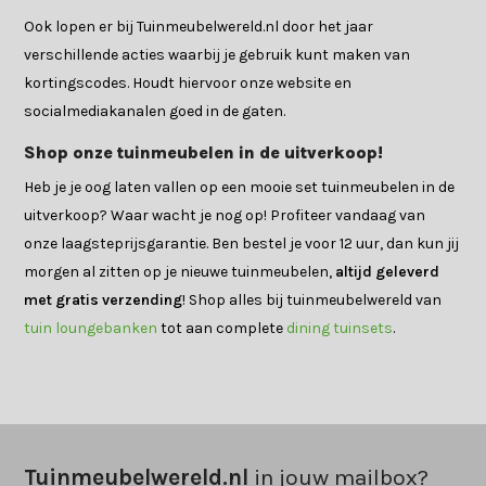
Ook lopen er bij Tuinmeubelwereld.nl door het jaar
verschillende acties waarbij je gebruik kunt maken van
kortingscodes. Houdt hiervoor onze website en
socialmediakanalen goed in de gaten.
Shop onze tuinmeubelen in de uitverkoop!
Heb je je oog laten vallen op een mooie set tuinmeubelen in de
uitverkoop? Waar wacht je nog op! Profiteer vandaag van
onze laagsteprijsgarantie. Ben bestel je voor 12 uur, dan kun jij
morgen al zitten op je nieuwe tuinmeubelen,
altijd geleverd
met gratis verzending
! Shop alles bij tuinmeubelwereld van
tuin loungebanken
tot aan complete
dining tuinsets
.
Tuinmeubelwereld.nl
in jouw mailbox?