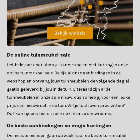
Bekijk winkels
De online tuinmeubel sale
Het hele jaar door shop je tuinmeubelen met korting in onze
online tuinmeubel sale. Bekijk al onze aanbiedingen in de
webshop en ontvang jouw tuinmeubelen
de volgende dag al
gratis geleverd
bij jou in de tuin. Uiteraard zijn al de
tuinmeubelen in onze sale nieuw, dus zo heb jij voor een leuke
prijs een nieuwe set in de tuin. Wil je toch even proefzitten?
Dat kan tijdens het seizoen ook in onze showrooms.
De beste aanbiedingen en mega kortingen
De meeste mensen gaan op zoek naar de beste tuinmeubel