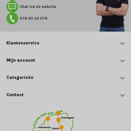
Chat via de website
078 20 32 078
Klantenservice
Mijn account
Categorieën
Contact