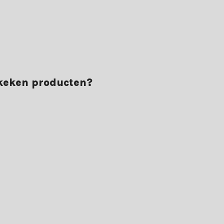
ekeken producten?