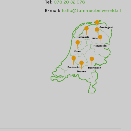
Tel:
078 20 32 078
E-mail:
hallo@tuinmeubelwereld.nl