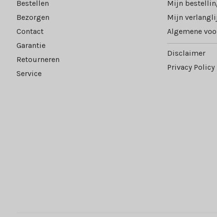
Bestellen
Mijn bestelli
Bezorgen
Mijn verlangli
Contact
Algemene voo
Garantie
Disclaimer
Retourneren
Privacy Policy
Service