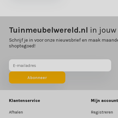
Tuinmeubelwereld.nl
in jouw
Schrijf je in voor onze nieuwsbrief en maak maande
shoptegoed!
Abonneer
Klantenservice
Mijn account
Afhalen
Registreren