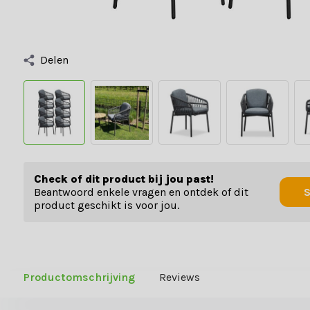
Delen
Check of dit product bij jou past!
Beantwoord enkele vragen en ontdek of dit
S
product geschikt is voor jou.
Productomschrijving
Reviews