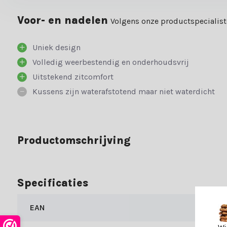
Voor- en nadelen
Volgens onze productspecialis
Uniek design
Volledig weerbestendig en onderhoudsvrij
Uitstekend zitcomfort
Kussens zijn waterafstotend maar niet waterdicht
Productomschrijving
Specificaties
EAN