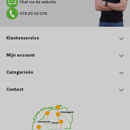
Chat via de website
078 20 32 078
Klantenservice
Mijn account
Categorieën
Contact