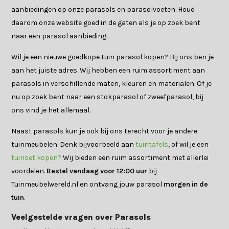
aanbiedingen op onze parasols en parasolvoeten. Houd
daarom onze website goed in de gaten als je op zoek bent
naar een parasol aanbieding.
Wil je een nieuwe goedkope tuin parasol kopen? Bij ons ben je
aan het juiste adres. Wij hebben een ruim assortiment aan
parasols in verschillende maten, kleuren en materialen. Of je
nu op zoek bent naar een stokparasol of zweefparasol, bij
ons vind je het allemaal.
Naast parasols kun je ook bij ons terecht voor je andere
tuinmeubelen. Denk bijvoorbeeld aan
tuintafels
, of wil je een
tuinset kopen?
Wij bieden een ruim assortiment met allerlei
voordelen.
Bestel vandaag voor 12:00 uur
bij
Tuinmeubelwereld.nl en ontvang jouw parasol
morgen in de
tuin
.
Veelgestelde vragen over Parasols