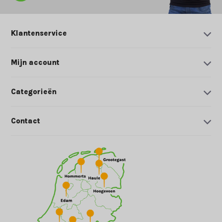
Klantenservice
Mijn account
Categorieën
Contact