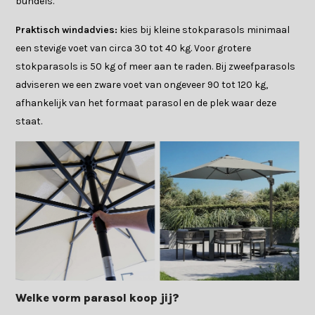
bundels.
Praktisch windadvies:
kies bij kleine stokparasols minimaal
een stevige voet van circa 30 tot 40 kg. Voor grotere
stokparasols is 50 kg of meer aan te raden. Bij zweefparasols
adviseren we een zware voet van ongeveer 90 tot 120 kg,
afhankelijk van het formaat parasol en de plek waar deze
staat.
Welke vorm parasol koop jij?