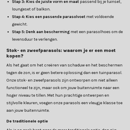
Stap 3: Kies de juiste vorm en maat
passend bij je tuinset,
loungeset of balkon.
Stap 4: Kies een passende parasolvoet
met voldoende
gewicht.
Stap 5: Denk aan bescherming
met een parasolhoes om de
levensduur te verlengen.
Stok- en zweefparasols: waarom je er een moet
kopen?
Als het gaat om het creëren van schaduw en het beschermen
tegen de zon, is er geen betere oplossing dan een tuinparasol.
Onze stok- en zweefparasols zijn ontworpen om niet alleen
functioneel te zijn, maar ook om jouw buitenruimte naar een
hoger niveau te tillen. Met hun prachtige ontwerpen en
stijlvolle kleuren, voegen onze parasols een vleugje klasse toe
aan jouw buitenruimte.
De traditionele optie