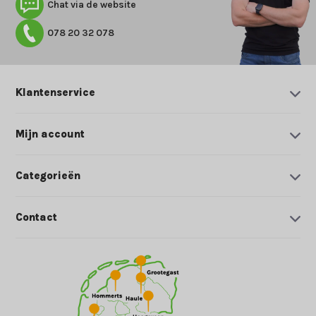
Chat via de website
078 20 32 078
Klantenservice
Mijn account
Categorieën
Contact