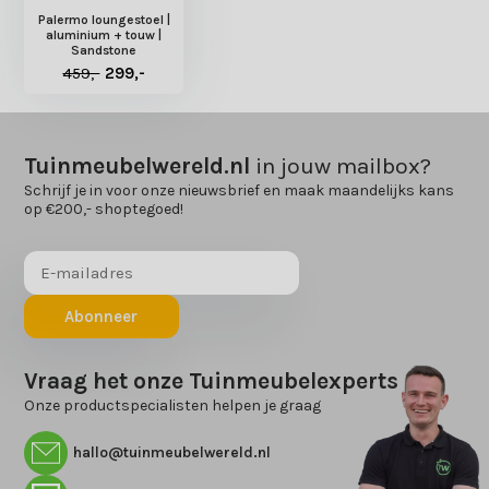
Palermo loungestoel |
aluminium + touw |
Sandstone
459,-
299,-
Tuinmeubelwereld.nl
in jouw mailbox?
Schrijf je in voor onze nieuwsbrief en maak maandelijks kans
op €200,- shoptegoed!
Abonneer
Vraag het onze Tuinmeubelexperts
Onze productspecialisten helpen je graag
hallo@tuinmeubelwereld.nl