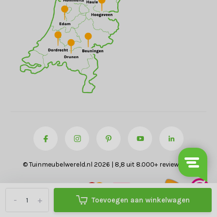
© Tuinmeubelwereld.nl 2026 | 8,8 uit 8.000+ reviews
-
+
Toevoegen aan winkelwagen