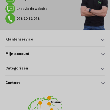
Chat via de website
078 20 32 078
Klantenservice
Mijn account
Categorieën
Contact