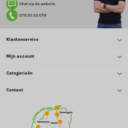
Chat via de website
078 20 32 078
Klantenservice
Mijn account
Categorieën
Contact