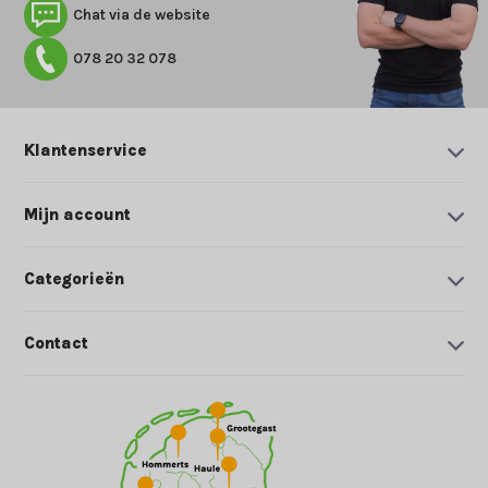
Chat via de website
078 20 32 078
Klantenservice
Mijn account
Categorieën
Contact