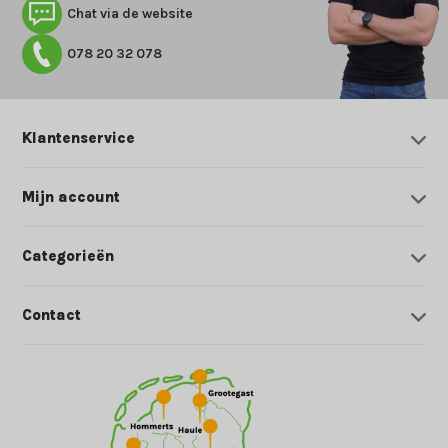
Chat via de website
078 20 32 078
Klantenservice
Mijn account
Categorieën
Contact