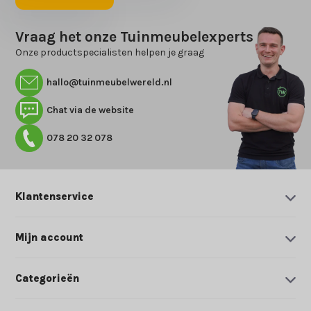
Vraag het onze Tuinmeubelexperts
Onze productspecialisten helpen je graag
hallo@tuinmeubelwereld.nl
Chat via de website
078 20 32 078
Klantenservice
Mijn account
Categorieën