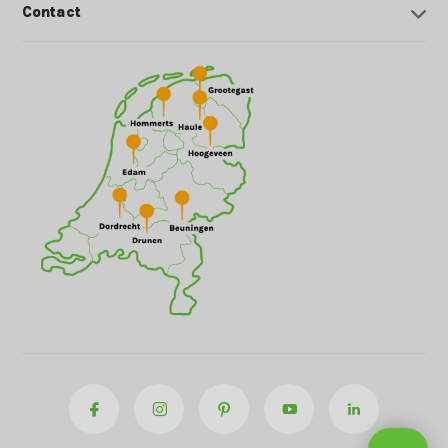
Contact