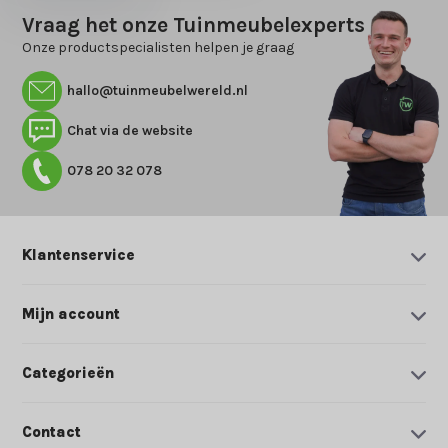
Vraag het onze Tuinmeubelexperts
Onze productspecialisten helpen je graag
hallo@tuinmeubelwereld.nl
Chat via de website
078 20 32 078
Klantenservice
Mijn account
Categorieën
Contact