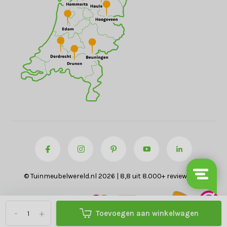
© Tuinmeubelwereld.nl 2026 | 8,8 uit 8.000+ reviews
-
+
Toevoegen aan winkelwagen