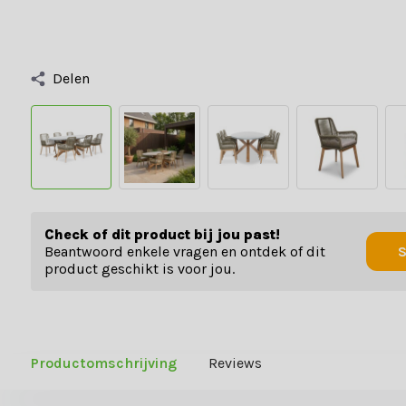
Delen
Check of dit product bij jou past!
Beantwoord enkele vragen en ontdek of dit
S
product geschikt is voor jou.
Productomschrijving
Reviews