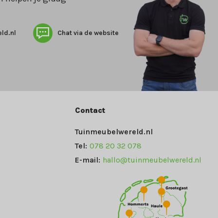
ld.nl
Chat via de website
Contact
Tuinmeubelwereld.nl
Tel:
078 20 32 078
E-mail:
hallo@tuinmeubelwereld.nl