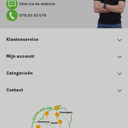
Chat via de website
078 20 32 078
Klantenservice
Mijn account
Categorieën
Contact